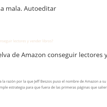
a mala. Autoeditar
elva de Amazon conseguir lectores 
a la razón por la que Jeff Beszos puso el nombre de Amazon a s
mple estrategia para que fuera de las primeras páginas que salie