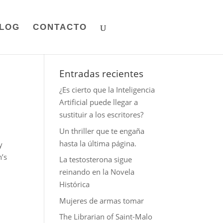
LOG
CONTACTO
Entradas recientes
¿Es cierto que la Inteligencia
Artificial puede llegar a
sustituir a los escritores?
Un thriller que te engaña
hasta la última página.
y
’s
La testosterona sigue
reinando en la Novela
Histórica
Mujeres de armas tomar
The Librarian of Saint-Malo