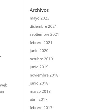
Archivos
mayo 2023
diciembre 2021
septiembre 2021
febrero 2021
junio 2020
y
octubre 2019
junio 2019
noviembre 2018
junio 2018
u web
marzo 2018
ran
abril 2017
febrero 2017