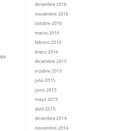
diciembre 2016
noviembre 2016
octubre 2016
marzo 2016
febrero 2016
enero 2016
aja
diciembre 2015
octubre 2015
julio 2015
junio 2015
mayo 2015
abril 2015
diciembre 2014
noviembre 2014