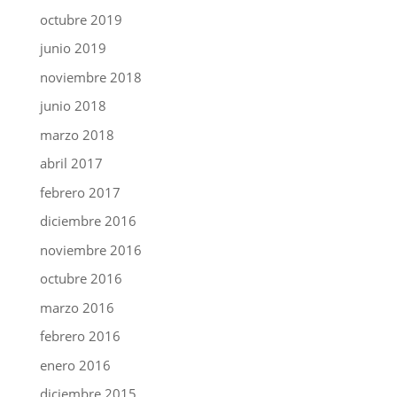
octubre 2019
junio 2019
noviembre 2018
junio 2018
marzo 2018
abril 2017
febrero 2017
diciembre 2016
noviembre 2016
octubre 2016
marzo 2016
febrero 2016
enero 2016
diciembre 2015