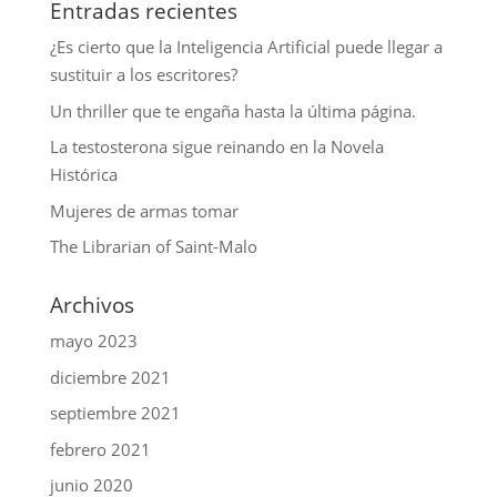
Entradas recientes
¿Es cierto que la Inteligencia Artificial puede llegar a
sustituir a los escritores?
Un thriller que te engaña hasta la última página.
La testosterona sigue reinando en la Novela
Histórica
Mujeres de armas tomar
The Librarian of Saint-Malo
Archivos
mayo 2023
diciembre 2021
septiembre 2021
febrero 2021
junio 2020