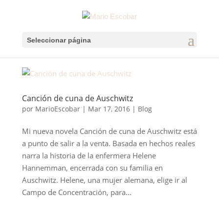
Seleccionar página
Canción de cuna de Auschwitz
por
MarioEscobar
|
Mar 17, 2016
|
Blog
Mi nueva novela Canción de cuna de Auschwitz está
a punto de salir a la venta. Basada en hechos reales
narra la historia de la enfermera Helene
Hannemman, encerrada con su familia en
Auschwitz. Helene, una mujer alemana, elige ir al
Campo de Concentración, para...