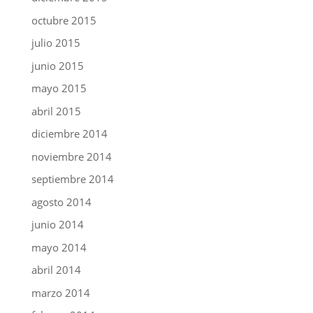
octubre 2015
julio 2015
junio 2015
mayo 2015
abril 2015
diciembre 2014
noviembre 2014
septiembre 2014
agosto 2014
junio 2014
mayo 2014
abril 2014
marzo 2014