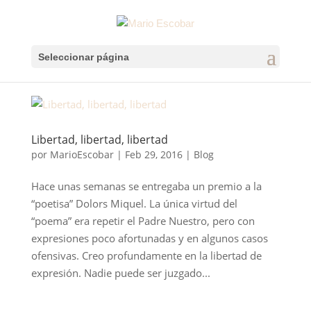
Seleccionar página
Libertad, libertad, libertad
por
MarioEscobar
|
Feb 29, 2016
|
Blog
Hace unas semanas se entregaba un premio a la
“poetisa” Dolors Miquel. La única virtud del
“poema” era repetir el Padre Nuestro, pero con
expresiones poco afortunadas y en algunos casos
ofensivas. Creo profundamente en la libertad de
expresión. Nadie puede ser juzgado...