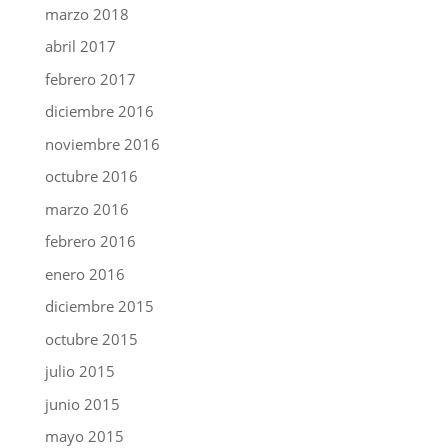
marzo 2018
abril 2017
febrero 2017
diciembre 2016
noviembre 2016
octubre 2016
marzo 2016
febrero 2016
enero 2016
diciembre 2015
octubre 2015
julio 2015
junio 2015
mayo 2015