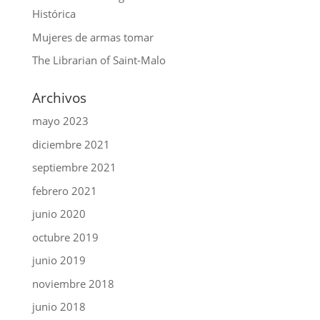
Histórica
Mujeres de armas tomar
The Librarian of Saint-Malo
Archivos
mayo 2023
diciembre 2021
septiembre 2021
febrero 2021
junio 2020
octubre 2019
junio 2019
noviembre 2018
junio 2018