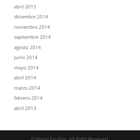
abril 2015
diciembre 2014
noviembre 2014
septiembre 2014
agosto 2014
junio 2014
mayo 2014
abril 2014
marzo 2014
febrero 2014
abril 2013
© Mario Escobar. All Right Reserved.