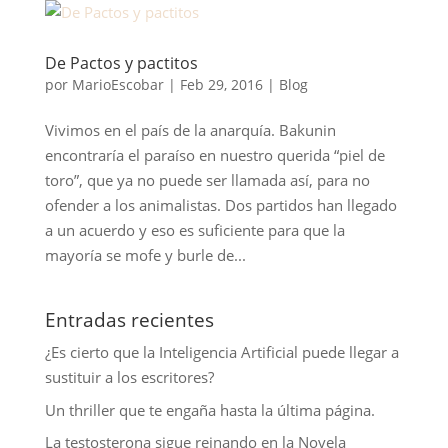
De Pactos y pactitos
por
MarioEscobar
|
Feb 29, 2016
|
Blog
Vivimos en el país de la anarquía. Bakunin
encontraría el paraíso en nuestro querida “piel de
toro”, que ya no puede ser llamada así, para no
ofender a los animalistas. Dos partidos han llegado
a un acuerdo y eso es suficiente para que la
mayoría se mofe y burle de...
Entradas recientes
¿Es cierto que la Inteligencia Artificial puede llegar a
sustituir a los escritores?
Un thriller que te engaña hasta la última página.
La testosterona sigue reinando en la Novela