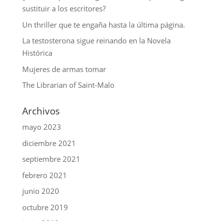
sustituir a los escritores?
Un thriller que te engaña hasta la última página.
La testosterona sigue reinando en la Novela
Histórica
Mujeres de armas tomar
The Librarian of Saint-Malo
Archivos
mayo 2023
diciembre 2021
septiembre 2021
febrero 2021
junio 2020
octubre 2019