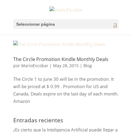
Seleccionar página
The Circle Promotion Kindle Monthly Deals
por
MarioEscobar
|
May 28, 2015
|
Blog
The Circle 1 to June 30 will be in the promotion. It
will be priced at $ 0.99 . Promotion for US and
Canada. Deals expire on the last day of each month.
Amazon
Entradas recientes
¿Es cierto que la Inteligencia Artificial puede llegar a