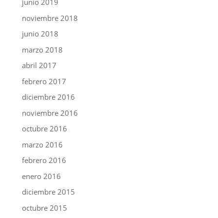
junio 2019
noviembre 2018
junio 2018
marzo 2018
abril 2017
febrero 2017
diciembre 2016
noviembre 2016
octubre 2016
marzo 2016
febrero 2016
enero 2016
diciembre 2015
octubre 2015