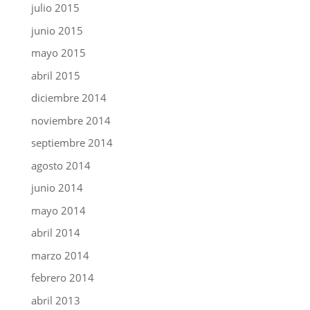
julio 2015
junio 2015
mayo 2015
abril 2015
diciembre 2014
noviembre 2014
septiembre 2014
agosto 2014
junio 2014
mayo 2014
abril 2014
marzo 2014
febrero 2014
abril 2013