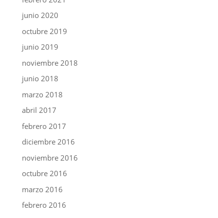
junio 2020
octubre 2019
junio 2019
noviembre 2018
junio 2018
marzo 2018
abril 2017
febrero 2017
diciembre 2016
noviembre 2016
octubre 2016
marzo 2016
febrero 2016