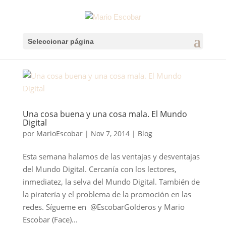
Seleccionar página
Una cosa buena y una cosa mala. El Mundo
Digital
por
MarioEscobar
|
Nov 7, 2014
|
Blog
Esta semana halamos de las ventajas y desventajas
del Mundo Digital. Cercanía con los lectores,
inmediatez, la selva del Mundo Digital. También de
la piratería y el problema de la promoción en las
redes. Sígueme en @EscobarGolderos y Mario
Escobar (Face)...