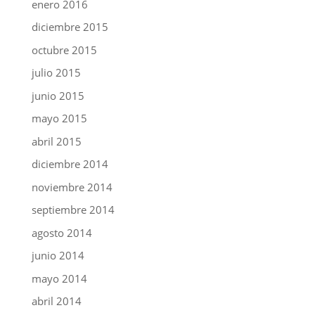
enero 2016
diciembre 2015
octubre 2015
julio 2015
junio 2015
mayo 2015
abril 2015
diciembre 2014
noviembre 2014
septiembre 2014
agosto 2014
junio 2014
mayo 2014
abril 2014