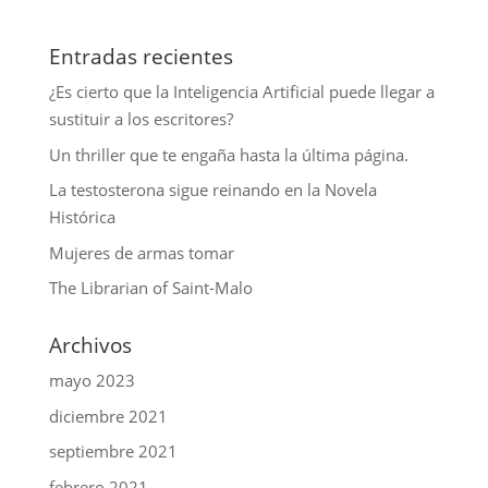
Entradas recientes
¿Es cierto que la Inteligencia Artificial puede llegar a
sustituir a los escritores?
Un thriller que te engaña hasta la última página.
La testosterona sigue reinando en la Novela
Histórica
Mujeres de armas tomar
The Librarian of Saint-Malo
Archivos
mayo 2023
diciembre 2021
septiembre 2021
febrero 2021