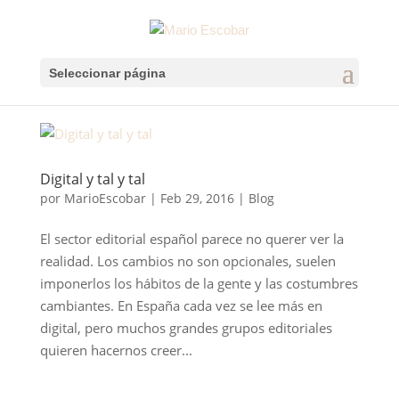
Seleccionar página
Digital y tal y tal
por
MarioEscobar
|
Feb 29, 2016
|
Blog
El sector editorial español parece no querer ver la
realidad. Los cambios no son opcionales, suelen
imponerlos los hábitos de la gente y las costumbres
cambiantes. En España cada vez se lee más en
digital, pero muchos grandes grupos editoriales
quieren hacernos creer...