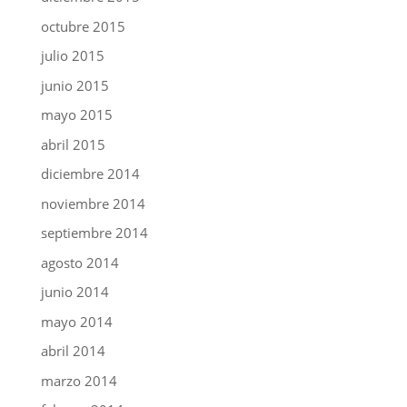
octubre 2015
julio 2015
junio 2015
mayo 2015
abril 2015
diciembre 2014
noviembre 2014
septiembre 2014
agosto 2014
junio 2014
mayo 2014
abril 2014
marzo 2014