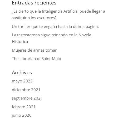
Entradas recientes
¿Es cierto que la Inteligencia Artificial puede llegar a
sustituir a los escritores?
Un thriller que te engaña hasta la última página.
La testosterona sigue reinando en la Novela
Histórica
Mujeres de armas tomar
The Librarian of Saint-Malo
Archivos
mayo 2023
diciembre 2021
septiembre 2021
febrero 2021
junio 2020