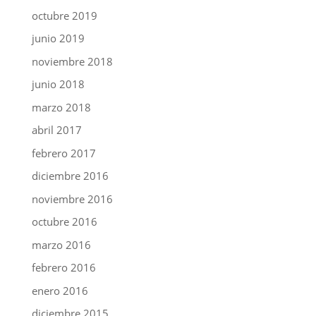
octubre 2019
junio 2019
noviembre 2018
junio 2018
marzo 2018
abril 2017
febrero 2017
diciembre 2016
noviembre 2016
octubre 2016
marzo 2016
febrero 2016
enero 2016
diciembre 2015