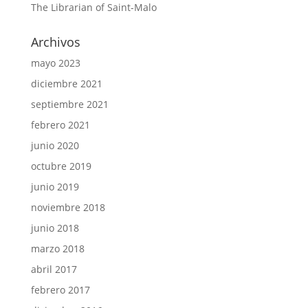
The Librarian of Saint-Malo
Archivos
mayo 2023
diciembre 2021
septiembre 2021
febrero 2021
junio 2020
octubre 2019
junio 2019
noviembre 2018
junio 2018
marzo 2018
abril 2017
febrero 2017