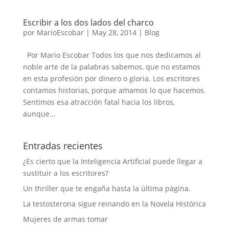
Escribir a los dos lados del charco
por
MarioEscobar
|
May 28, 2014
|
Blog
Por Mario Escobar Todos los que nos dedicamos al
noble arte de la palabras sabemos, que no estamos
en esta profesión por dinero o gloria. Los escritores
contamos historias, porque amamos lo que hacemos.
Sentimos esa atracción fatal hacia los libros,
aunque...
Entradas recientes
¿Es cierto que la Inteligencia Artificial puede llegar a
sustituir a los escritores?
Un thriller que te engaña hasta la última página.
La testosterona sigue reinando en la Novela Histórica
Mujeres de armas tomar