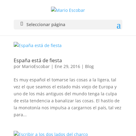
Seleccionar página
España está de fiesta
por
MarioEscobar
|
Ene 29, 2016
|
Blog
Es muy español el tomarse las cosas a la ligera, tal
vez el que seamos el estado más viejo de Europa y
uno de los más antiguos del mundo tenga la culpa
de esta tendencia a banalizar las cosas. El hastío de
la monotonía nos impulsa a cargarnos el país, tal vez
para...