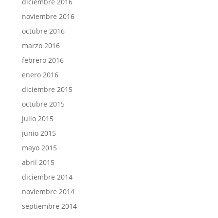
diciembre 2016
noviembre 2016
octubre 2016
marzo 2016
febrero 2016
enero 2016
diciembre 2015
octubre 2015
julio 2015
junio 2015
mayo 2015
abril 2015
diciembre 2014
noviembre 2014
septiembre 2014