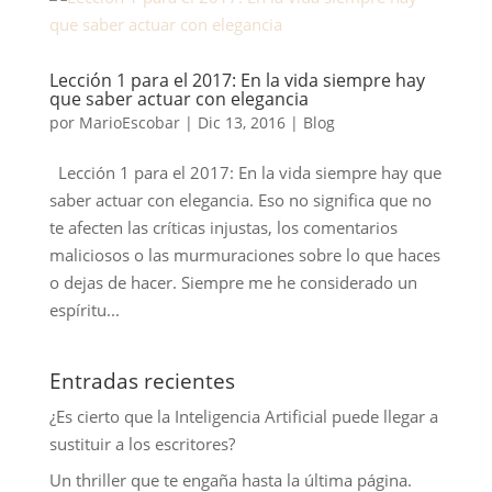
Lección 1 para el 2017: En la vida siempre hay
que saber actuar con elegancia
por
MarioEscobar
|
Dic 13, 2016
|
Blog
Lección 1 para el 2017: En la vida siempre hay que
saber actuar con elegancia. Eso no significa que no
te afecten las críticas injustas, los comentarios
maliciosos o las murmuraciones sobre lo que haces
o dejas de hacer. Siempre me he considerado un
espíritu...
Entradas recientes
¿Es cierto que la Inteligencia Artificial puede llegar a
sustituir a los escritores?
Un thriller que te engaña hasta la última página.