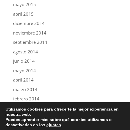
mayo 2015
abril 2015
diciembre 2014
noviembre 2014
septiembre 2014
agosto 2014
junio 2014
mayo 2014
abril 2014
marzo 2014
febrero 2014
abril 2013
Utilizamos cookies para ofrecerte la mejor experiencia en
nuestra web.
Puedes aprender más sobre qué cookies utilizamos o
desactivarlas en los
ajustes
.