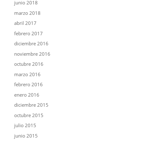
junio 2018
marzo 2018
abril 2017
febrero 2017
diciembre 2016
noviembre 2016
octubre 2016
marzo 2016
febrero 2016
enero 2016
diciembre 2015
octubre 2015
julio 2015
junio 2015