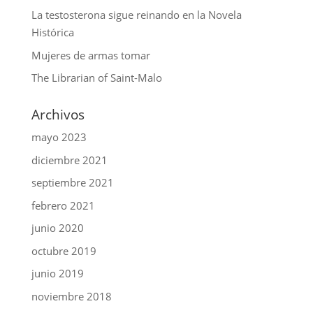
La testosterona sigue reinando en la Novela
Histórica
Mujeres de armas tomar
The Librarian of Saint-Malo
Archivos
mayo 2023
diciembre 2021
septiembre 2021
febrero 2021
junio 2020
octubre 2019
junio 2019
noviembre 2018