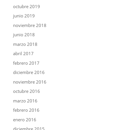
octubre 2019
junio 2019
noviembre 2018
junio 2018
marzo 2018
abril 2017
febrero 2017
diciembre 2016
noviembre 2016
octubre 2016
marzo 2016
febrero 2016
enero 2016
diciembre 2015