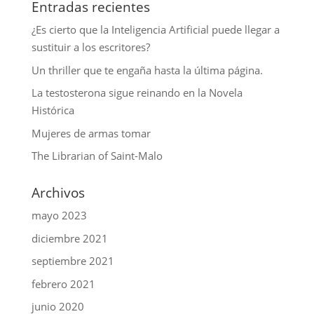
Entradas recientes
¿Es cierto que la Inteligencia Artificial puede llegar a
sustituir a los escritores?
Un thriller que te engaña hasta la última página.
La testosterona sigue reinando en la Novela
Histórica
Mujeres de armas tomar
The Librarian of Saint-Malo
Archivos
mayo 2023
diciembre 2021
septiembre 2021
febrero 2021
junio 2020