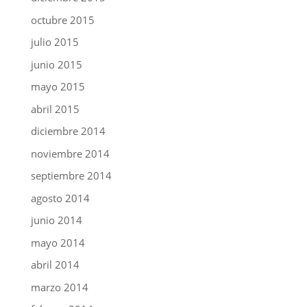
octubre 2015
julio 2015
junio 2015
mayo 2015
abril 2015
diciembre 2014
noviembre 2014
septiembre 2014
agosto 2014
junio 2014
mayo 2014
abril 2014
marzo 2014