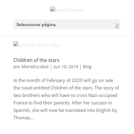
Seleccionar página
Children of the stars
por
MarioEscobar
|
Jun 10, 2019
|
Blog
In the month of February of 2020 will go on sale
the novel entitled Children of the stars. The story of
two brothers who will have to cross Nazi-occupied
France to find their parents. After her success in
Spanish, she will now be translated into English by
Thomas...