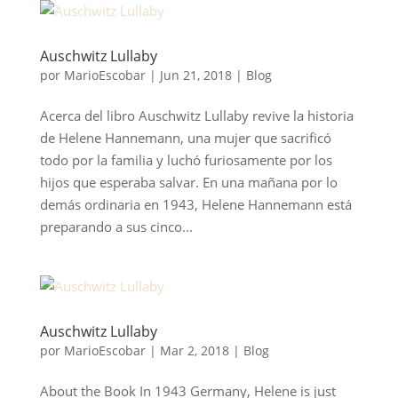
Auschwitz Lullaby
por
MarioEscobar
|
Jun 21, 2018
|
Blog
Acerca del libro Auschwitz Lullaby revive la historia
de Helene Hannemann, una mujer que sacrificó
todo por la familia y luchó furiosamente por los
hijos que esperaba salvar. En una mañana por lo
demás ordinaria en 1943, Helene Hannemann está
preparando a sus cinco...
Auschwitz Lullaby
por
MarioEscobar
|
Mar 2, 2018
|
Blog
About the Book In 1943 Germany, Helene is just