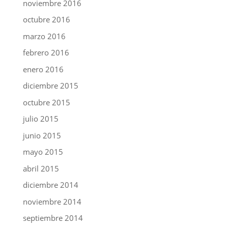
noviembre 2016
octubre 2016
marzo 2016
febrero 2016
enero 2016
diciembre 2015
octubre 2015
julio 2015
junio 2015
mayo 2015
abril 2015
diciembre 2014
noviembre 2014
septiembre 2014