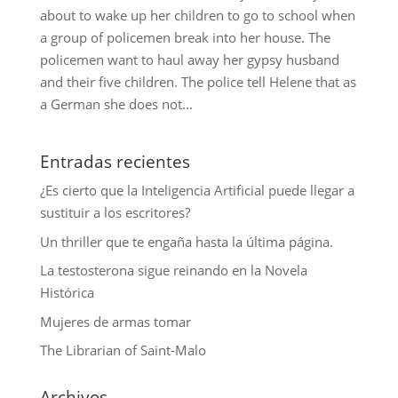
about to wake up her children to go to school when
a group of policemen break into her house. The
policemen want to haul away her gypsy husband
and their five children. The police tell Helene that as
a German she does not...
Entradas recientes
¿Es cierto que la Inteligencia Artificial puede llegar a
sustituir a los escritores?
Un thriller que te engaña hasta la última página.
La testosterona sigue reinando en la Novela
Histórica
Mujeres de armas tomar
The Librarian of Saint-Malo
Archivos