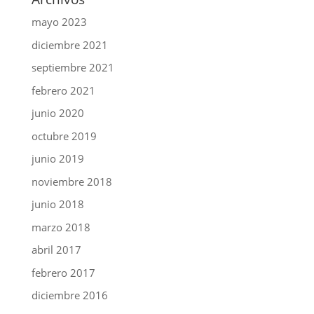
mayo 2023
diciembre 2021
septiembre 2021
febrero 2021
junio 2020
octubre 2019
junio 2019
noviembre 2018
junio 2018
marzo 2018
abril 2017
febrero 2017
diciembre 2016